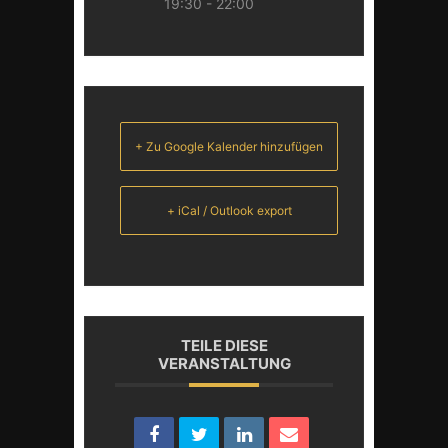
19:30 - 22:00
+ Zu Google Kalender hinzufügen
+ iCal / Outlook export
TEILE DIESE
VERANSTALTUNG