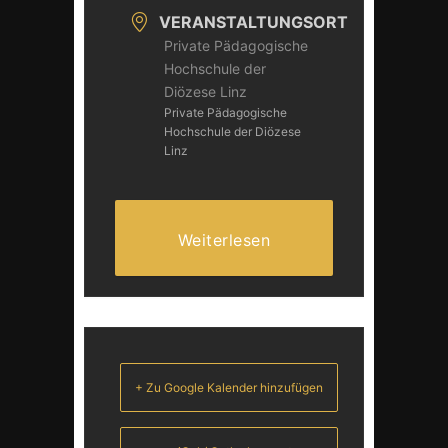
VERANSTALTUNGSORT
Private Pädagogische
Hochschule der
Diözese Linz
Private Pädagogische
Hochschule der Diözese
Linz
Weiterlesen
+ Zu Google Kalender hinzufügen